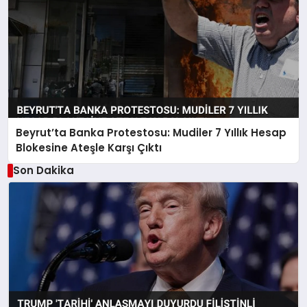
Beyrut’ta Banka Protestosu: Mudiler 7 Yıllık Hesap
Blokesine Ateşle Karşı Çıktı
Son Dakika