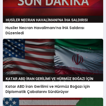
Husiler Necran Havalimanı’na İHA Saldırısı
Düzenledi
Katar ABD İran Gerilimi ve Hürmüz Boğazı İçin
Diplomatik Çabalarını Sürdürüyor