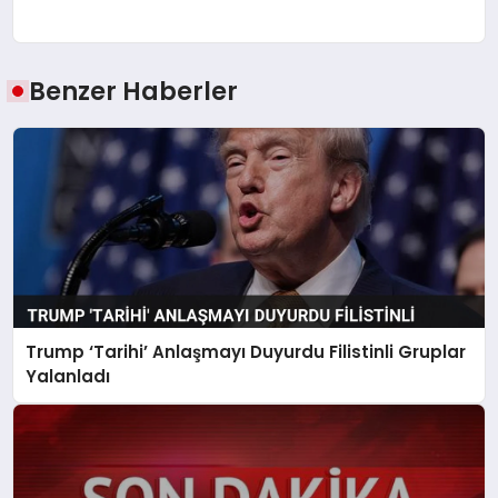
Benzer Haberler
Trump ‘Tarihi’ Anlaşmayı Duyurdu Filistinli Gruplar
Yalanladı