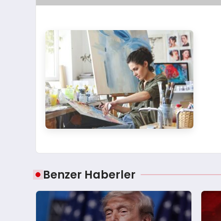
Benzer Haberler