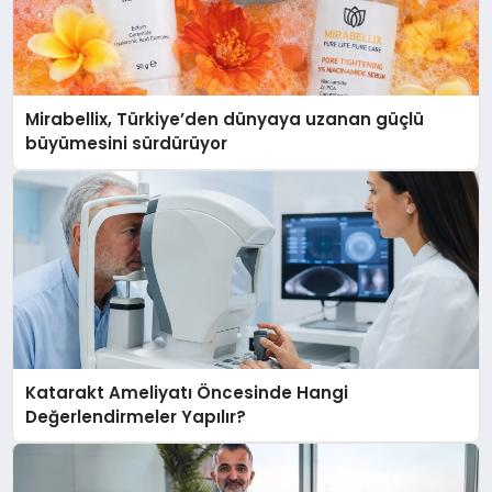
Mirabellix, Türkiye’den dünyaya uzanan güçlü
büyümesini sürdürüyor
Katarakt Ameliyatı Öncesinde Hangi
Değerlendirmeler Yapılır?