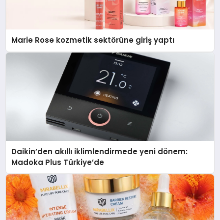
Marie Rose kozmetik sektörüne giriş yaptı
Daikin’den akıllı iklimlendirmede yeni dönem:
Madoka Plus Türkiye’de