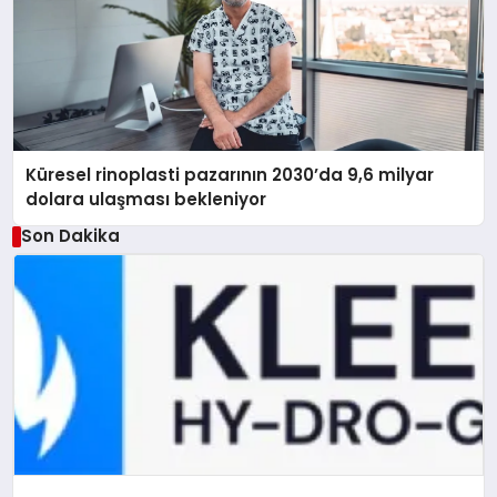
Küresel rinoplasti pazarının 2030’da 9,6 milyar
dolara ulaşması bekleniyor
Son Dakika