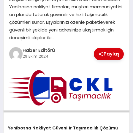
MAGAZIN
Yenibosna nakliyat firmaları, müşteri memnuniyetini
ön planda tutarak güvenilir ve hızlı taşımacılık
SPOR
çözümleri sunar. Eşyalarınızı özenle paketleyerek
güvenli bir şekilde yeni adresinize ulaştırmak için
YAŞAM
deneyimli ekipler ile…
Haber Editörü
Paylaş
29 Ekim 2024
Yenibosna Nakliyat Güvenilir Taşımacılık Çözümü