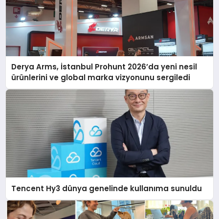
Derya Arms, İstanbul Prohunt 2026’da yeni nesil
ürünlerini ve global marka vizyonunu sergiledi
Tencent Hy3 dünya genelinde kullanıma sunuldu