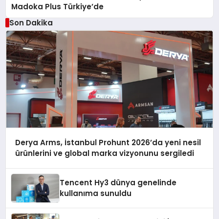
Madoka Plus Türkiye’de
Son Dakika
Derya Arms, İstanbul Prohunt 2026’da yeni nesil
ürünlerini ve global marka vizyonunu sergiledi
Tencent Hy3 dünya genelinde
kullanıma sunuldu