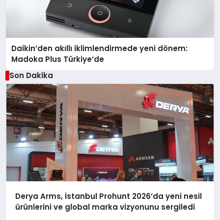
Daikin’den akıllı iklimlendirmede yeni dönem:
Madoka Plus Türkiye’de
Son Dakika
Derya Arms, İstanbul Prohunt 2026’da yeni nesil
ürünlerini ve global marka vizyonunu sergiledi