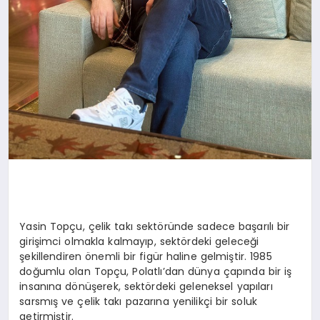
Yasin Topçu, çelik takı sektöründe sadece başarılı bir
girişimci olmakla kalmayıp, sektördeki geleceği
şekillendiren önemli bir figür haline gelmiştir. 1985
doğumlu olan Topçu, Polatlı’dan dünya çapında bir iş
insanına dönüşerek, sektördeki geleneksel yapıları
sarsmış ve çelik takı pazarına yenilikçi bir soluk
getirmiştir.