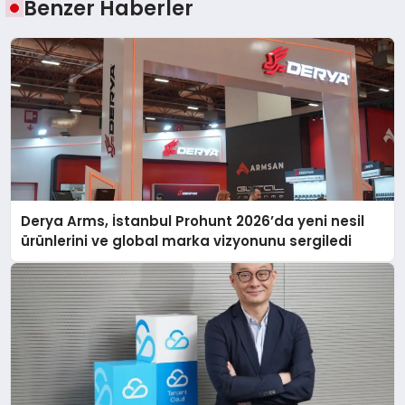
Benzer Haberler
Derya Arms, İstanbul Prohunt 2026’da yeni nesil
ürünlerini ve global marka vizyonunu sergiledi