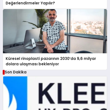
Değerlendirmeler Yapılır?
Küresel rinoplasti pazarının 2030’da 9,6 milyar
dolara ulaşması bekleniyor
Son Dakika