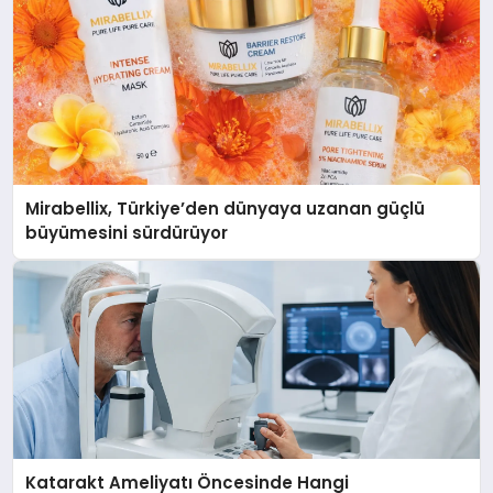
Mirabellix, Türkiye’den dünyaya uzanan güçlü
büyümesini sürdürüyor
Katarakt Ameliyatı Öncesinde Hangi