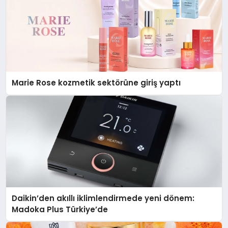
Marie Rose kozmetik sektörüne giriş yaptı
Daikin’den akıllı iklimlendirmede yeni dönem:
Madoka Plus Türkiye’de