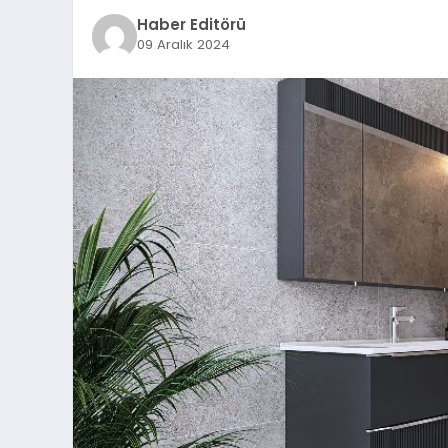
Haber Editörü
09 Aralık 2024