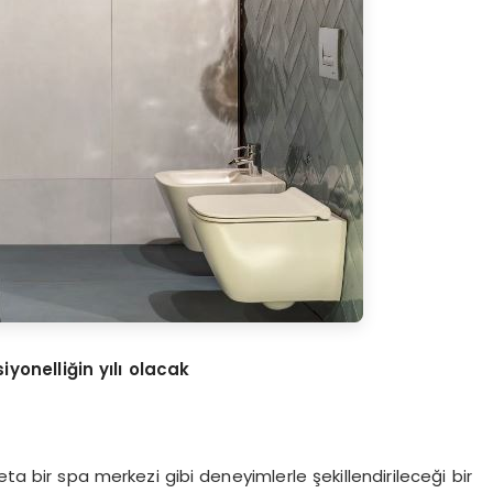
iyonelliğin yılı olacak
ta bir spa merkezi gibi deneyimlerle şekillendirileceği bir