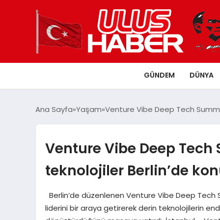
GÜNDEM
DÜNYA
Ana Sayfa
Yaşam
Venture Vibe Deep Tech Summit:
Venture Vibe Deep Tech 
teknolojiler Berlin’de ko
Berlin’de düzenlenen Venture Vibe Deep Tech Summ
liderini bir araya getirerek derin teknolojilerin endüs