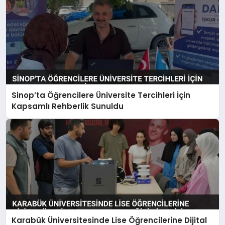
Sinop’ta Öğrencilere Üniversite Tercihleri İçin
Kapsamlı Rehberlik Sunuldu
Karabük Üniversitesinde Lise Öğrencilerine Dijital