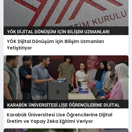
YÖK Dijital Dönüşüm İçin Bilişim Uzmanları
Yetiştiriyor
Karabük Üniversitesi Lise Öğrencilerine Dijital
Üretim ve Yapay Zeka Eğitimi Veriyor