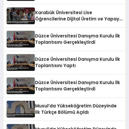
Karabük Üniversitesi Lise
Öğrencilerine Dijital Üretim ve Yapay
Zeka Eğitimi Veriyor
Düzce Üniversitesi Danışma Kurulu İlk
Toplantısını Gerçekleştirdi
Düzce Üniversitesi Danışma Kurulu İlk
Toplantısını Yaptı
Düzce Üniversitesi Danışma Kurulu İlk
Toplantısını Gerçekleştirdi
Musul’da Yükseköğretim Düzeyinde
İlk Türkçe Bölümü Açıldı