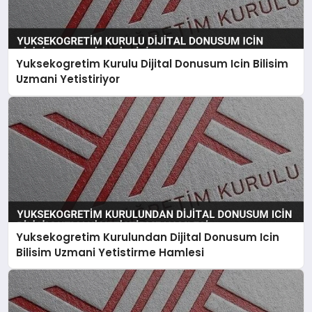
Yuksekogretim Kurulu Dijital Donusum Icin Bilisim
Uzmani Yetistiriyor
Yuksekogretim Kurulundan Dijital Donusum Icin
Bilisim Uzmani Yetistirme Hamlesi