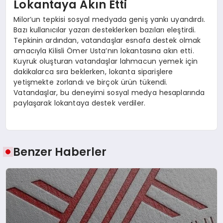
Lokantaya Akın Etti
Milor’un tepkisi sosyal medyada geniş yankı uyandırdı.
Bazı kullanıcılar yazarı desteklerken bazıları eleştirdi.
Tepkinin ardından, vatandaşlar esnafa destek olmak
amacıyla Kilisli Ömer Usta’nın lokantasına akın etti.
Kuyruk oluşturan vatandaşlar lahmacun yemek için
dakikalarca sıra beklerken, lokanta siparişlere
yetişmekte zorlandı ve birçok ürün tükendi.
Vatandaşlar, bu deneyimi sosyal medya hesaplarında
paylaşarak lokantaya destek verdiler.
Benzer Haberler