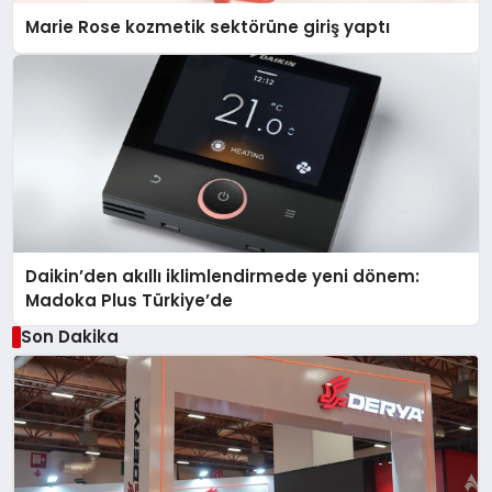
Marie Rose kozmetik sektörüne giriş yaptı
Daikin’den akıllı iklimlendirmede yeni dönem:
Madoka Plus Türkiye’de
Son Dakika