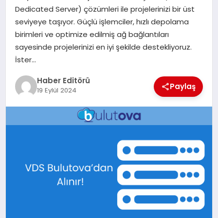
MAGAZIN
Dedicated Server) çözümleri ile projelerinizi bir üst
seviyeye taşıyor. Güçlü işlemciler, hızlı depolama
SPOR
birimleri ve optimize edilmiş ağ bağlantıları
sayesinde projelerinizi en iyi şekilde destekliyoruz.
YAŞAM
İster…
Haber Editörü
Paylaş
19 Eylül 2024