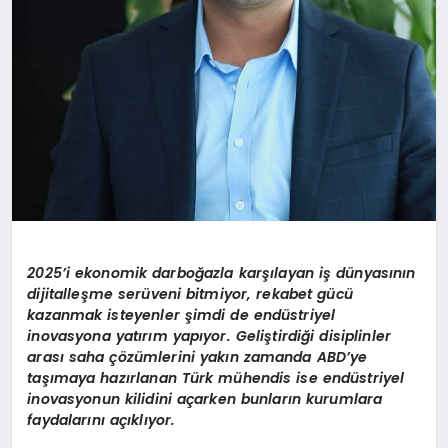
2025’i ekonomik darboğazla karşılayan iş dünyasının
dijitalleşme serüveni bitmiyor, rekabet gücü
kazanmak isteyenler şimdi de endüstriyel
inovasyona yatırım yapıyor. Geliştirdiği disiplinler
arası saha çözümlerini yakın zamanda ABD’ye
taşımaya hazırlanan Türk mühendis ise endüstriyel
inovasyonun kilidini açarken bunların kurumlara
faydalarını açıklıyor.