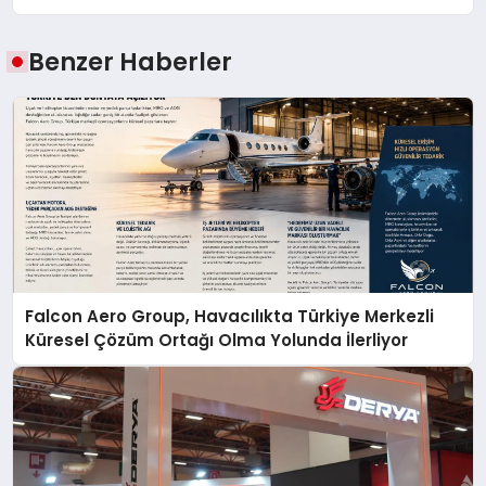
Benzer Haberler
Falcon Aero Group, Havacılıkta Türkiye Merkezli
Küresel Çözüm Ortağı Olma Yolunda İlerliyor