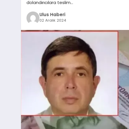
dolandırıcılara teslim…
Ulus Haberi
02 Aralık 2024