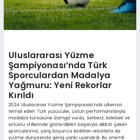
Uluslararası Yüzme
Şampiyonası’nda Türk
Sporculardan Madalya
Yağmuru: Yeni Rekorlar
Kırıldı
2024 Uluslararası Yüzme Şampiyonası’nda ülkemizi
temsil eden Türk yüzücüler, üstün performanslarıyla
madalya kürsüsüne damga vurdu. Serbest, kelebek ve
sırtüstü stillerinde gösterdikleri başarıyla dikkat çeken
sporcularımız, yarış boyunca kırdıkları rekorlarla da
yüzme dünyasında geniş yankı uyandırdı. Bu önemli