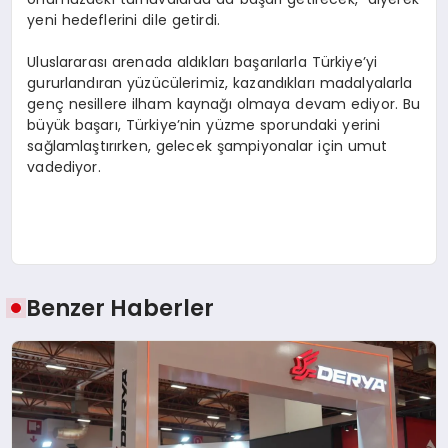
yeni hedeflerini dile getirdi.
Uluslararası arenada aldıkları başarılarla Türkiye’yi
gururlandıran yüzücülerimiz, kazandıkları madalyalarla
genç nesillere ilham kaynağı olmaya devam ediyor. Bu
büyük başarı, Türkiye’nin yüzme sporundaki yerini
sağlamlaştırırken, gelecek şampiyonalar için umut
vadediyor.
Benzer Haberler