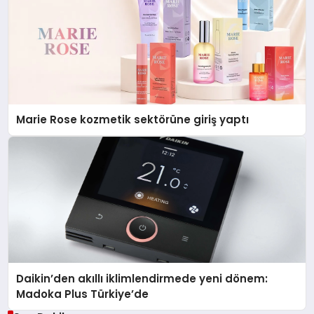
Marie Rose kozmetik sektörüne giriş yaptı
Daikin’den akıllı iklimlendirmede yeni dönem:
Madoka Plus Türkiye’de