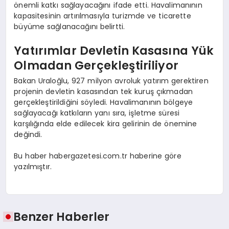
önemli katkı sağlayacağını ifade etti. Havalimanının
kapasitesinin artırılmasıyla turizmde ve ticarette
büyüme sağlanacağını belirtti.
Yatırımlar Devletin Kasasına Yük
Olmadan Gerçekleştiriliyor
Bakan Uraloğlu, 927 milyon avroluk yatırım gerektiren
projenin devletin kasasından tek kuruş çıkmadan
gerçekleştirildiğini söyledi. Havalimanının bölgeye
sağlayacağı katkıların yanı sıra, işletme süresi
karşılığında elde edilecek kira gelirinin de önemine
değindi.
Bu haber habergazetesi.com.tr haberine göre
yazılmıştır.
Benzer Haberler