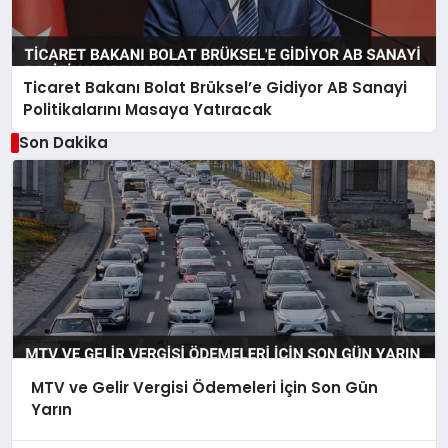
Ticaret Bakanı Bolat Brüksel’e Gidiyor AB Sanayi
Politikalarını Masaya Yatıracak
Son Dakika
MTV ve Gelir Vergisi Ödemeleri İçin Son Gün
Yarın