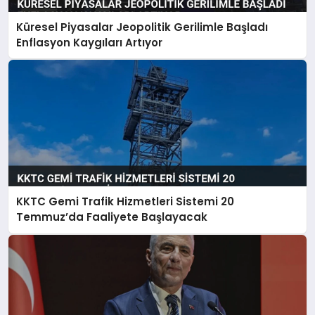
Küresel Piyasalar Jeopolitik Gerilimle Başladı
Enflasyon Kaygıları Artıyor
KKTC Gemi Trafik Hizmetleri Sistemi 20
Temmuz’da Faaliyete Başlayacak