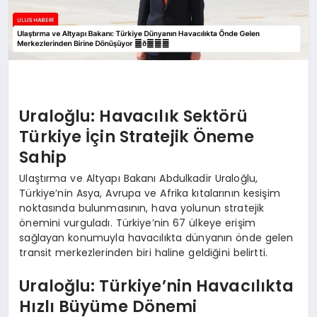
Uraloğlu: Havacılık Sektörü
Türkiye İçin Stratejik Öneme
Sahip
Ulaştırma ve Altyapı Bakanı Abdulkadir Uraloğlu,
Türkiye’nin Asya, Avrupa ve Afrika kıtalarının kesişim
noktasında bulunmasının, hava yolunun stratejik
önemini vurguladı. Türkiye’nin 67 ülkeye erişim
sağlayan konumuyla havacılıkta dünyanın önde gelen
transit merkezlerinden biri haline geldiğini belirtti.
Uraloğlu: Türkiye’nin Havacılıkta
Hızlı Büyüme Dönemi