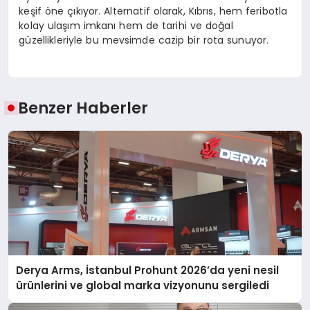
keşif öne çıkıyor. Alternatif olarak, Kıbrıs, hem feribotla
kolay ulaşım imkanı hem de tarihi ve doğal
güzellikleriyle bu mevsimde cazip bir rota sunuyor.
Benzer Haberler
Derya Arms, İstanbul Prohunt 2026’da yeni nesil
ürünlerini ve global marka vizyonunu sergiledi