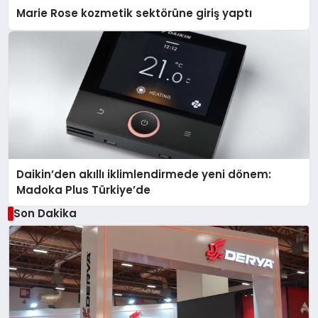
Marie Rose kozmetik sektörüne giriş yaptı
Daikin’den akıllı iklimlendirmede yeni dönem:
Madoka Plus Türkiye’de
Son Dakika