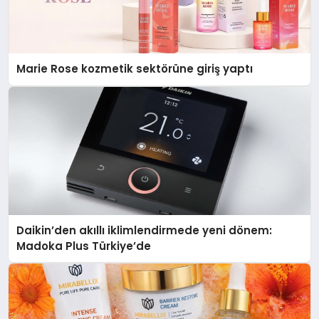
Marie Rose kozmetik sektörüne giriş yaptı
Daikin’den akıllı iklimlendirmede yeni dönem:
Madoka Plus Türkiye’de