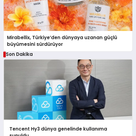
Mirabellix, Türkiye’den dünyaya uzanan güçlü
büyümesini sürdürüyor
Son Dakika
Tencent Hy3 dünya genelinde kullanıma
sunuldu