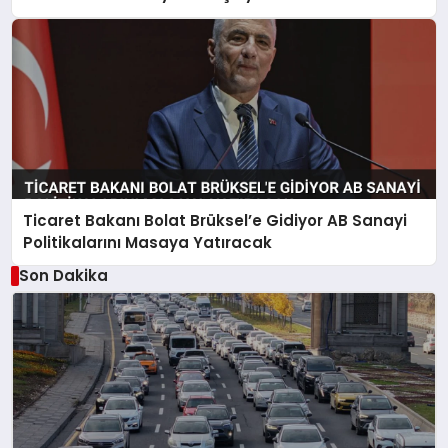
Ticaret Bakanı Bolat Brüksel’e Gidiyor AB Sanayi
Politikalarını Masaya Yatıracak
Son Dakika