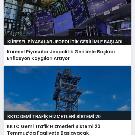
Küresel Piyasalar Jeopolitik Gerilimle Başladı
Enflasyon Kaygıları Artıyor
KKTC Gemi Trafik Hizmetleri Sistemi 20
Temmuz’da Faaliyete Başlayacak