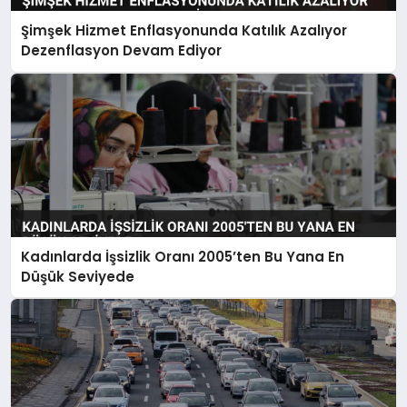
Şimşek Hizmet Enflasyonunda Katılık Azalıyor
Dezenflasyon Devam Ediyor
Kadınlarda İşsizlik Oranı 2005’ten Bu Yana En
Düşük Seviyede