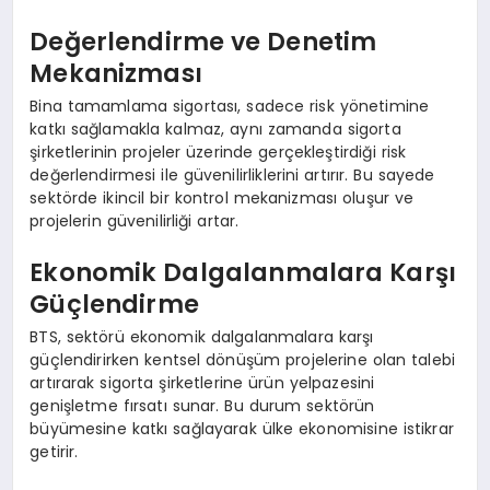
Değerlendirme ve Denetim
Mekanizması
Bina tamamlama sigortası, sadece risk yönetimine
katkı sağlamakla kalmaz, aynı zamanda sigorta
şirketlerinin projeler üzerinde gerçekleştirdiği risk
değerlendirmesi ile güvenilirliklerini artırır. Bu sayede
sektörde ikincil bir kontrol mekanizması oluşur ve
projelerin güvenilirliği artar.
Ekonomik Dalgalanmalara Karşı
Güçlendirme
BTS, sektörü ekonomik dalgalanmalara karşı
güçlendirirken kentsel dönüşüm projelerine olan talebi
artırarak sigorta şirketlerine ürün yelpazesini
genişletme fırsatı sunar. Bu durum sektörün
büyümesine katkı sağlayarak ülke ekonomisine istikrar
getirir.