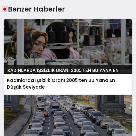
Benzer Haberler
Kadınlarda İşsizlik Oranı 2005’ten Bu Yana En
Düşük Seviyede