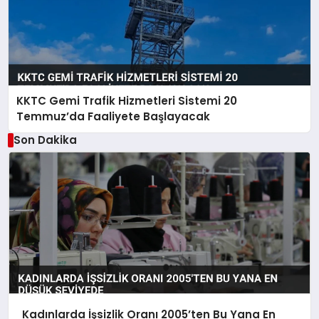
KKTC Gemi Trafik Hizmetleri Sistemi 20
Temmuz’da Faaliyete Başlayacak
Son Dakika
Kadınlarda İşsizlik Oranı 2005’ten Bu Yana En