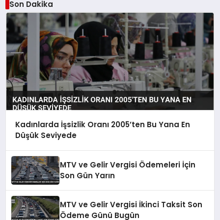
Son Dakika
Kadınlarda İşsizlik Oranı 2005’ten Bu Yana En
Düşük Seviyede
MTV ve Gelir Vergisi Ödemeleri İçin
Son Gün Yarın
MTV ve Gelir Vergisi İkinci Taksit Son
Ödeme Günü Bugün