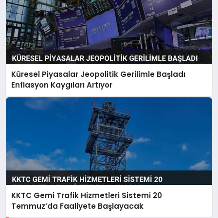
Küresel Piyasalar Jeopolitik Gerilimle Başladı
Enflasyon Kaygıları Artıyor
KKTC Gemi Trafik Hizmetleri Sistemi 20
Temmuz’da Faaliyete Başlayacak