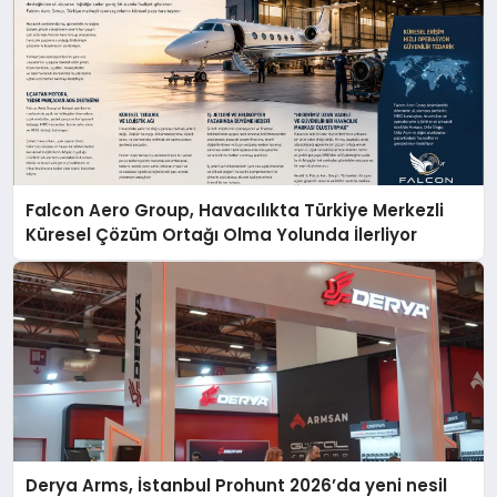
Falcon Aero Group, Havacılıkta Türkiye Merkezli
Küresel Çözüm Ortağı Olma Yolunda İlerliyor
Derya Arms, İstanbul Prohunt 2026’da yeni nesil