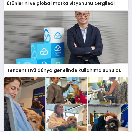
ürünlerini ve global marka vizyonunu sergiledi
Tencent Hy3 dünya genelinde kullanıma sunuldu