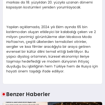
markası da 18. yüzyıldan 20. yüzyıla uzanan dönemi
kapsayan kostümleri yeniden yorumlayacak.
Yapılan açıklamada, 2024 yılı Ekim ayında 65 bin
katılımcıdan oluşan etkileyici bir kalabalığı çeken ve 2
milyon çevrimiçi görüntüleme alan Moskova Moda
Haftası’nın, çeşitli ülkelerden temsilcileri vitrinler,
sergiler ve kısa filmler aracılığıyla bir araya getiren
evrensel bir kültür dilini temsil ettiği belirtiliyor. Bu
yapıcı diyalog ortamının, küresel ekonomiyi ileriye
taşımayı hedeflediği ve modern dünyanın ihtiyaç
duyduğu bu işbirliğinin hem Türkiye hem de Rusya için
hayati önem taşıdığı ifade ediliyor.
Benzer Haberler