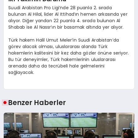
Suudi Arabistan Pro Ligi’nde 28 puanla 2. sırada
bulunan Al Hilal, lider Al Ittihad’ın hemen arkasında yer
alıyor. Diğer yandan 22 puanla 4. sırada bulunan Al
Shabab ise Al Nassr’ın bir basamak altında yer alıyor.
Türk hakem Halil Umut Meler’in Suudi Arabistan’da
görev alacak olması, uluslararası alanda Türk
hakemlerin kalitesini bir kez daha gözler önüne seriyor.
Bu tür deneyimler, Türk hakemlerinin uluslararası
arenada daha da tecrübeli hale gelmelerini
sağlayacak.
Benzer Haberler