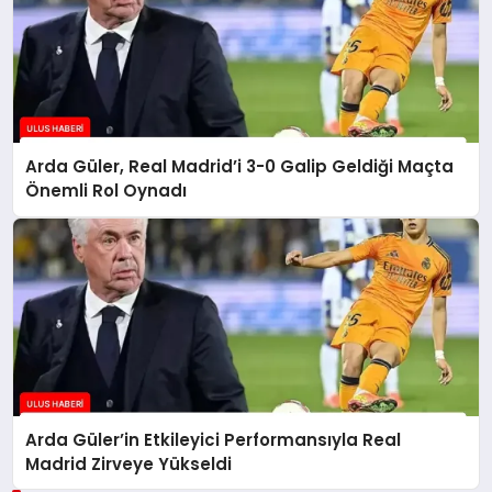
Arda Güler, Real Madrid’i 3-0 Galip Geldiği Maçta
Önemli Rol Oynadı
Arda Güler’in Etkileyici Performansıyla Real
Madrid Zirveye Yükseldi