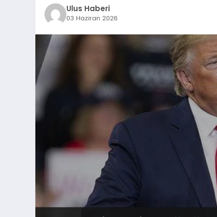
Ulus Haberi
03 Haziran 2026