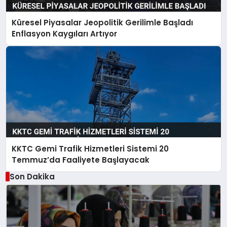
Küresel Piyasalar Jeopolitik Gerilimle Başladı
Enflasyon Kaygıları Artıyor
KKTC Gemi Trafik Hizmetleri Sistemi 20
Temmuz’da Faaliyete Başlayacak
Son Dakika