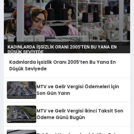
Kadınlarda İşsizlik Oranı 2005’ten Bu Yana En
Düşük Seviyede
MTV ve Gelir Vergisi Ödemeleri İçin
Son Gün Yarın
MTV ve Gelir Vergisi İkinci Taksit Son
Ödeme Günü Bugün