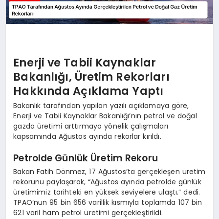
Enerji ve Tabii Kaynaklar
Bakanlığı, Üretim Rekorları
Hakkında Açıklama Yaptı
Bakanlık tarafından yapılan yazılı açıklamaya göre,
Enerji ve Tabii Kaynaklar Bakanlığı’nın petrol ve doğal
gazda üretimi arttırmaya yönelik çalışmaları
kapsamında Ağustos ayında rekorlar kırıldı.
Petrolde Günlük Üretim Rekoru
Bakan Fatih Dönmez, 17 Ağustos’ta gerçekleşen üretim
rekorunu paylaşarak, “Ağustos ayında petrolde günlük
üretimimiz tarihteki en yüksek seviyelere ulaştı.” dedi.
TPAO’nun 95 bin 656 varillik kısmıyla toplamda 107 bin
621 varil ham petrol üretimi gerçekleştirildi.