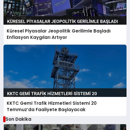
Küresel Piyasalar Jeopolitik Gerilimle Başladı
Enflasyon Kaygıları Artıyor
KKTC Gemi Trafik Hizmetleri Sistemi 20
Temmuz’da Faaliyete Başlayacak
Son Dakika