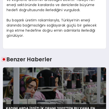
enerji sektöründe karalarda ve denizlerde büyüme
hedefi doğrultusunda ilerlediğini vurguladı.
Bu başarılı üretim rakamlarıyla, Türkiye’nin enerji
alanında bağımsızlığını sağlayarak güçlü bir gelecek
inşa etme hedefine doğru emin adımlarla ilerlediği
görülüyor.
Benzer Haberler