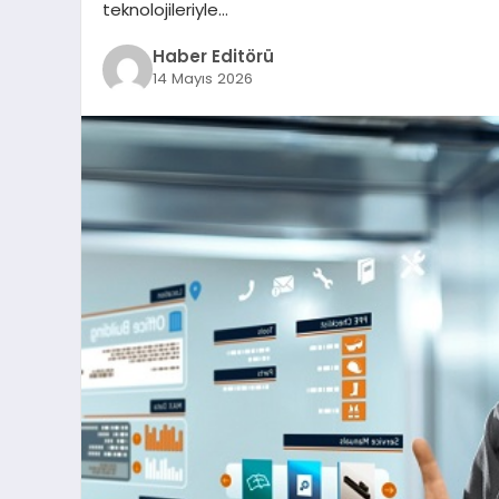
teknolojileriyle…
Haber Editörü
14 Mayıs 2026