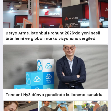
Derya Arms, İstanbul Prohunt 2026’da yeni nesil
ürünlerini ve global marka vizyonunu sergiledi
Tencent Hy3 dünya genelinde kullanıma sunuldu