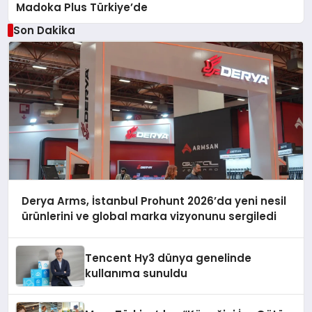
Madoka Plus Türkiye’de
Son Dakika
Derya Arms, İstanbul Prohunt 2026’da yeni nesil
ürünlerini ve global marka vizyonunu sergiledi
Tencent Hy3 dünya genelinde
kullanıma sunuldu