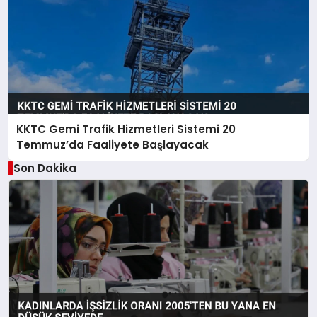
KKTC Gemi Trafik Hizmetleri Sistemi 20
Temmuz’da Faaliyete Başlayacak
Son Dakika