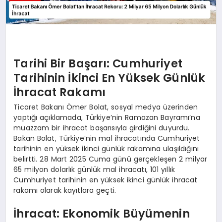
Tarihi Bir Başarı: Cumhuriyet
Tarihinin İkinci En Yüksek Günlük
İhracat Rakamı
Ticaret Bakanı Ömer Bolat, sosyal medya üzerinden
yaptığı açıklamada, Türkiye’nin Ramazan Bayramı’na
muazzam bir ihracat başarısıyla girdiğini duyurdu.
Bakan Bolat, Türkiye’nin mal ihracatında Cumhuriyet
tarihinin en yüksek ikinci günlük rakamına ulaşıldığını
belirtti. 28 Mart 2025 Cuma günü gerçekleşen 2 milyar
65 milyon dolarlık günlük mal ihracatı, 101 yıllık
Cumhuriyet tarihinin en yüksek ikinci günlük ihracat
rakamı olarak kayıtlara geçti.
İhracat: Ekonomik Büyümenin