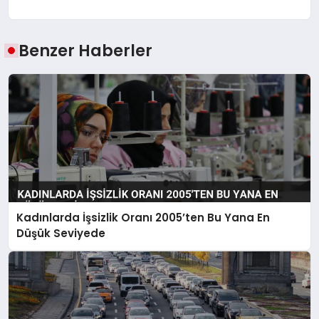
Benzer Haberler
Kadınlarda İşsizlik Oranı 2005’ten Bu Yana En
Düşük Seviyede