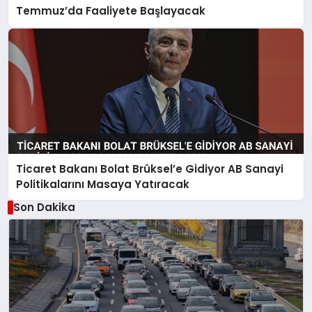
Temmuz’da Faaliyete Başlayacak
Ticaret Bakanı Bolat Brüksel’e Gidiyor AB Sanayi
Politikalarını Masaya Yatıracak
Son Dakika