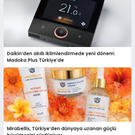
Daikin’den akıllı iklimlendirmede yeni dönem:
Madoka Plus Türkiye’de
Mirabellix, Türkiye’den dünyaya uzanan güçlü