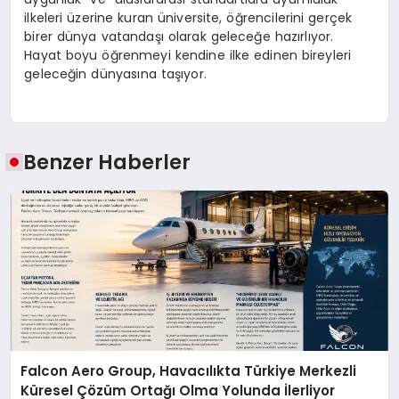
ilkeleri üzerine kuran üniversite, öğrencilerini gerçek
birer dünya vatandaşı olarak geleceğe hazırlıyor.
Hayat boyu öğrenmeyi kendine ilke edinen bireyleri
geleceğin dünyasına taşıyor.
Benzer Haberler
Falcon Aero Group, Havacılıkta Türkiye Merkezli
Küresel Çözüm Ortağı Olma Yolunda İlerliyor