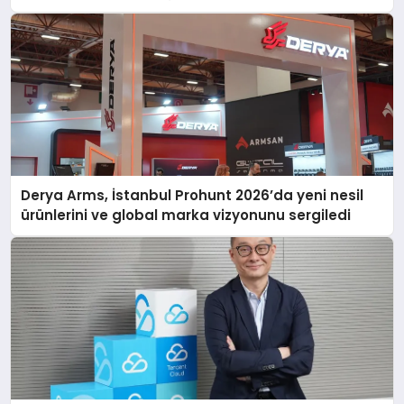
Derya Arms, İstanbul Prohunt 2026’da yeni nesil
ürünlerini ve global marka vizyonunu sergiledi