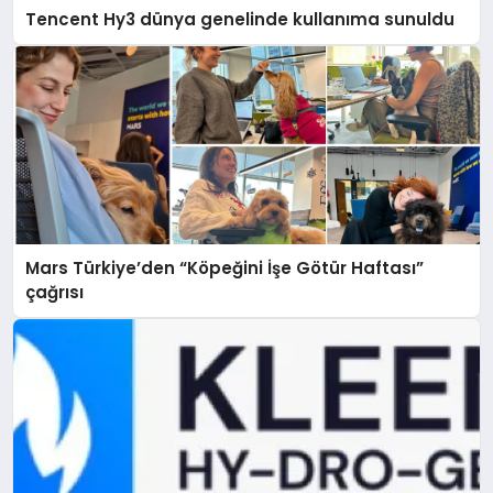
Tencent Hy3 dünya genelinde kullanıma sunuldu
Mars Türkiye’den “Köpeğini İşe Götür Haftası”
çağrısı