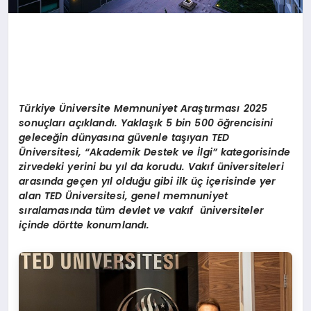
Türkiye Üniversite Memnuniyet Araştırması 2025
sonuçları açıklandı. Yaklaşık 5 bin 500 öğrencisini
geleceğin dünyasına güvenle taşıyan TED
Üniversitesi, “Akademik Destek ve İlgi” kategorisinde
zirvedeki yerini bu yıl da korudu. Vakıf üniversiteleri
arasında geçen yıl olduğu gibi ilk üç içerisinde yer
alan TED Üniversitesi, genel memnuniyet
sıralamasında tüm devlet ve vakıf üniversiteler
içinde dörtte konumlandı.