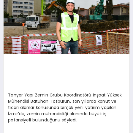
Tanyer Yapı Zemin Grubu Koordinatörü İnşaat Yüksek
Mühendisi Batuhan Tozburun, son yıllarda konut ve
ticari alanlar konusunda birçok yeni yatırım yapılan
İzmir’de, zemin mühendisliği alanında büyük iş
potansiyeli bulunduğunu söyledi.