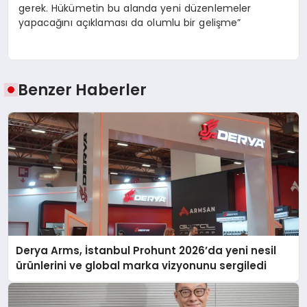
gerek. Hükümetin bu alanda yeni düzenlemeler
yapacağını açıklaması da olumlu bir gelişme”
Benzer Haberler
Derya Arms, İstanbul Prohunt 2026’da yeni nesil
ürünlerini ve global marka vizyonunu sergiledi