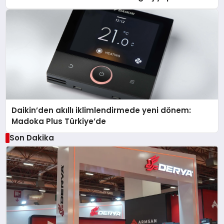
Daikin’den akıllı iklimlendirmede yeni dönem:
Madoka Plus Türkiye’de
Son Dakika