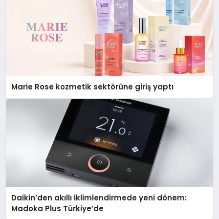
Marie Rose kozmetik sektörüne giriş yaptı
Daikin’den akıllı iklimlendirmede yeni dönem:
Madoka Plus Türkiye’de