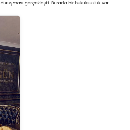
duruşması gerçekleşti. Burada bir hukuksuzluk var.