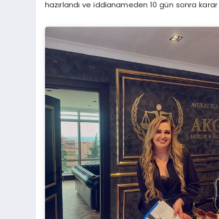
hazırlandı ve iddianameden 10 gün sonra karar 