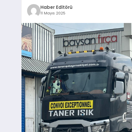
Haber Editörü
11 Mayıs 2025