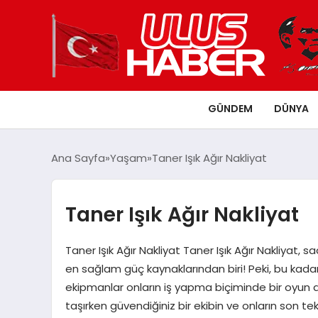
GÜNDEM
DÜNYA
Ana Sayfa
Yaşam
Taner Işık Ağır Nakliyat
Taner Işık Ağır Nakliyat
Taner Işık Ağır Nakliyat Taner Işık Ağır Nakliyat, 
en sağlam güç kaynaklarından biri! Peki, bu kadar
ekipmanlar onların iş yapma biçiminde bir oyun de
taşırken güvendiğiniz bir ekibin ve onların son tek