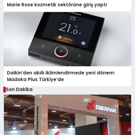
Marie Rose kozmetik sektörüne giriş yaptı
Daikin’den akıllı iklimlendirmede yeni dönem:
Madoka Plus Türkiye’de
Son Dakika