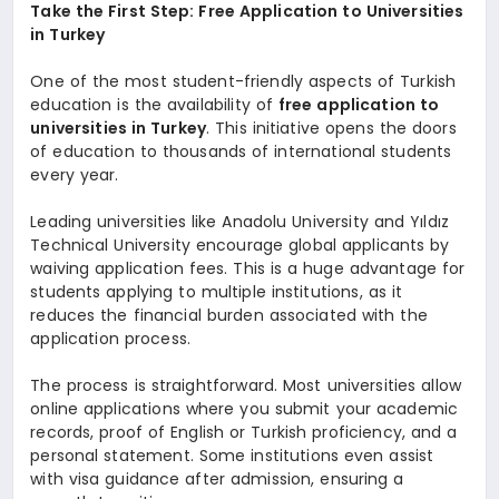
Take the First Step: Free Application to Universities
in Turkey
One of the most student-friendly aspects of Turkish
education is the availability of
free application to
universities in Turkey
. This initiative opens the doors
of education to thousands of international students
every year.
Leading universities like Anadolu University and Yıldız
Technical University encourage global applicants by
waiving application fees. This is a huge advantage for
students applying to multiple institutions, as it
reduces the financial burden associated with the
application process.
The process is straightforward. Most universities allow
online applications where you submit your academic
records, proof of English or Turkish proficiency, and a
personal statement. Some institutions even assist
with visa guidance after admission, ensuring a