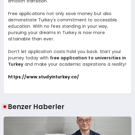
smooth transition.
Free applications not only save money but also
demonstrate Turkey’s commitment to accessible
education. With no fees standing in your way,
pursuing your dreams in Turkey is now more
attainable than ever.
Don’t let application costs hold you back. Start your
journey today with
free application to universities in
Turkey
and make your academic aspirations a reality!
https://www.studyinturkey.co/
Benzer Haberler