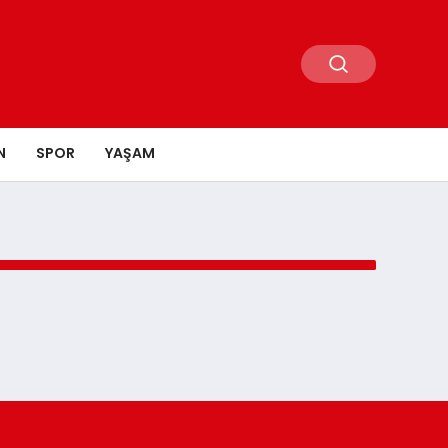
N
SPOR
YAŞAM