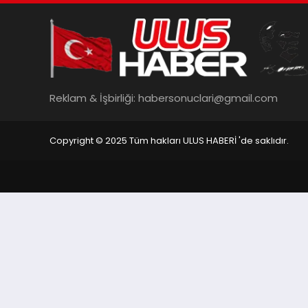
Reklam & İşbirliği:
habersonuclari@gmail.com
Copyright © 2025 Tüm hakları ULUS HABERİ 'de saklıdır.