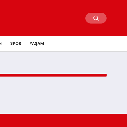
N
SPOR
YAŞAM