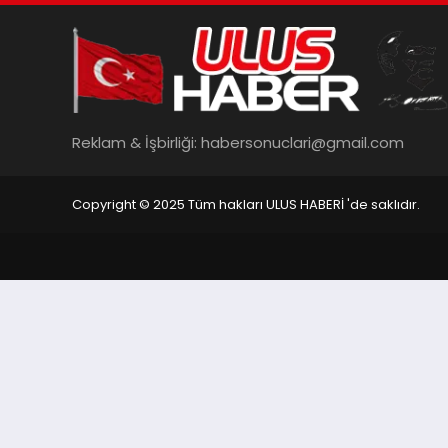
Reklam & İşbirliği:
habersonuclari@gmail.com
Copyright © 2025 Tüm hakları ULUS HABERİ 'de saklıdır.