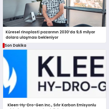
Küresel rinoplasti pazarının 2030’da 9,6 milyar
dolara ulaşması bekleniyor
Son Dakika
Kleen-Hy-Dro-Gen Inc., Sıfır Karbon Emisyonlu