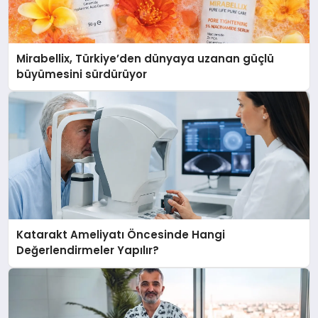
Mirabellix, Türkiye’den dünyaya uzanan güçlü
büyümesini sürdürüyor
Katarakt Ameliyatı Öncesinde Hangi
Değerlendirmeler Yapılır?