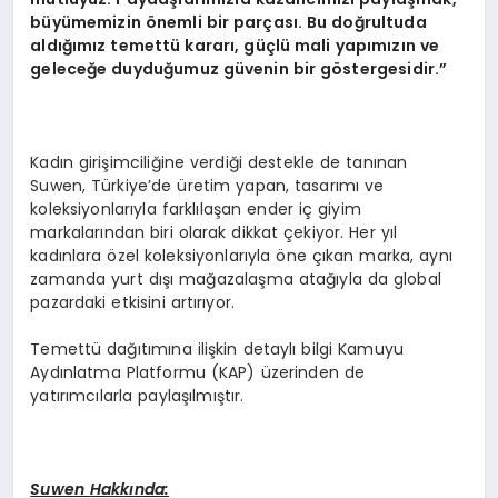
büyümemizin önemli bir parçası. Bu doğrultuda
aldığımız temettü kararı, güçlü mali yapımızın ve
geleceğe duyduğumuz güvenin bir göstergesidir.”
Kadın girişimciliğine verdiği destekle de tanınan
Suwen, Türkiye’de üretim yapan, tasarımı ve
koleksiyonlarıyla farklılaşan ender iç giyim
markalarından biri olarak dikkat çekiyor. Her yıl
kadınlara özel koleksiyonlarıyla öne çıkan marka, aynı
zamanda yurt dışı mağazalaşma atağıyla da global
pazardaki etkisini artırıyor.
Temettü dağıtımına ilişkin detaylı bilgi Kamuyu
Aydınlatma Platformu (KAP) üzerinden de
yatırımcılarla paylaşılmıştır.
Suwen Hakkında: