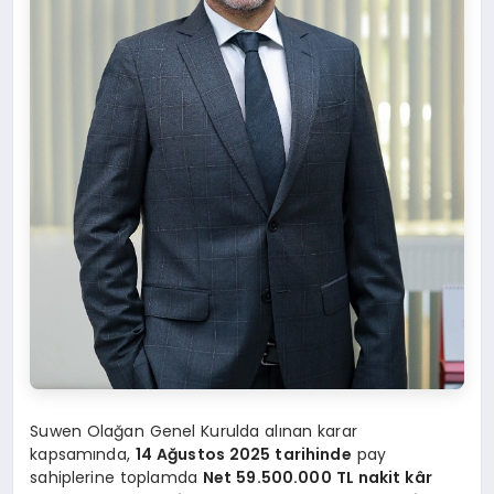
Suwen Olağan Genel Kurulda alınan karar
kapsamında,
14 Ağustos 2025 tarihinde
pay
sahiplerine toplamda
Net 59.500.000 TL nakit kâr