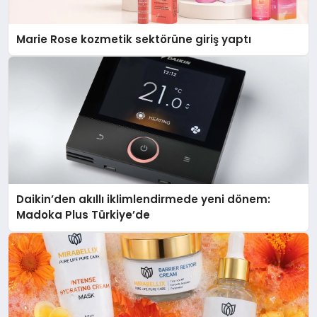
Marie Rose kozmetik sektörüne giriş yaptı
Daikin’den akıllı iklimlendirmede yeni dönem:
Madoka Plus Türkiye’de