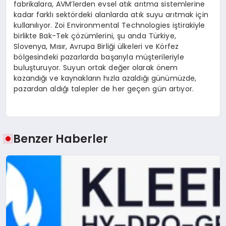
fabrikalara, AVM’lerden evsel atık arıtma sistemlerine
kadar farklı sektördeki alanlarda atık suyu arıtmak için
kullanılıyor. Zoi Environmental Technologies iştirakiyle
birlikte Bak-Tek çözümlerini, şu anda Türkiye,
Slovenya, Mısır, Avrupa Birliği ülkeleri ve Körfez
bölgesindeki pazarlarda başarıyla müşterileriyle
buluşturuyor. Suyun ortak değer olarak önem
kazandığı ve kaynakların hızla azaldığı günümüzde,
pazardan aldığı talepler de her geçen gün artıyor.
Benzer Haberler