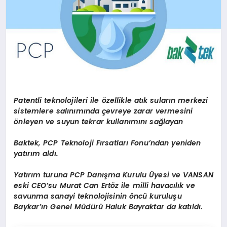
Patentli teknolojileri ile özellikle atık suların merkezi
sistemlere salınımında çevreye zarar vermesini
önleyen ve suyun tekrar kullanımını sağlayan
Baktek, PCP Teknoloji Fırsatları Fonu’ndan yeniden
yatırım aldı.
Yatırım turuna PCP Danışma Kurulu Üyesi ve VANSAN
eski CEO’su Murat Can Ertöz ile milli havacılık ve
savunma sanayi teknolojisinin öncü kuruluşu
Baykar’ın Genel Müdürü Haluk Bayraktar da katıldı.