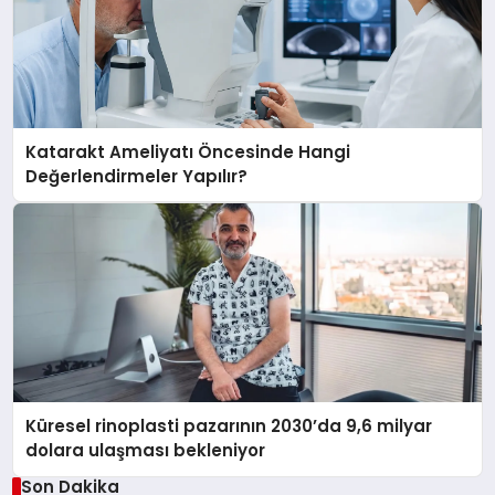
Katarakt Ameliyatı Öncesinde Hangi
Değerlendirmeler Yapılır?
Küresel rinoplasti pazarının 2030’da 9,6 milyar
dolara ulaşması bekleniyor
Son Dakika