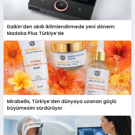
Daikin’den akıllı iklimlendirmede yeni dönem:
Madoka Plus Türkiye’de
Mirabellix, Türkiye’den dünyaya uzanan güçlü
büyümesini sürdürüyor