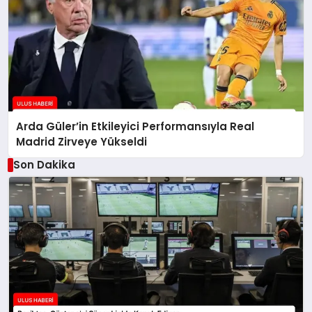
Arda Güler’in Etkileyici Performansıyla Real
Madrid Zirveye Yükseldi
Son Dakika