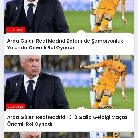
Arda Güler, Real Madrid Zaferinde Şampiyonluk
Yolunda Önemli Rol Oynadı
Arda Güler, Real Madrid’i 3-0 Galip Geldiği Maçta
Önemli Rol Oynadı