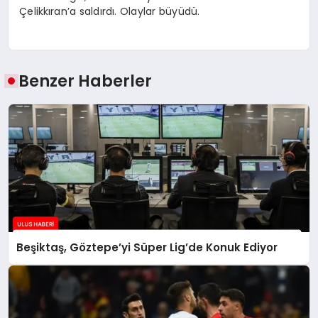
Çelikkıran’a saldırdı. Olaylar büyüdü.
Benzer Haberler
Beşiktaş, Göztepe’yi Süper Lig’de Konuk Ediyor