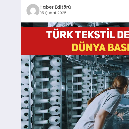
Haber Editörü
05 Şubat 2025