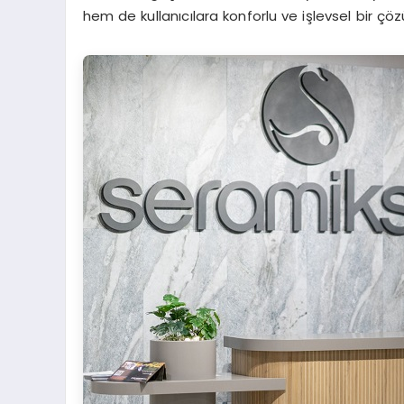
hem de kullanıcılara konforlu ve işlevsel bir çö