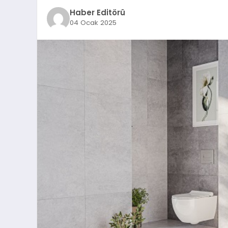
Haber Editörü
04 Ocak 2025