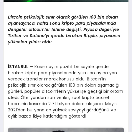
Bitcoin psikolojik sınır olarak g
ö
rülen 100 bin doları
aşamayınca, hafta sonu kripto para piyasalarında
dengeler altcoin’ler lehine değişti. Piyasa değeriyle
Tether ve Solana’yı geride bırakan Ripple, piyasanın
yükselen yıldızı oldu.
İSTANBUL
—
Kasım ayını pozitif bir seyirle geride
bırakan kripto para piyasalarında yılın son ayına yön
verecek trendler merak konusu oldu. Bitcoin’in
psikolojik sınır olarak görülen 100 bin doları aşamadığı
günleri, popüler altcoin’lerin yükselişe geçtiği bir ortam
izledi. Öte yandan son veriler, spot kripto ticaret
hacminin kasımda 2,71 trilyon dolara ulaşarak Mayıs
2021’den bu yana en yüksek seviyeyi gördüğünü ve
aylık bazda ikiye katlandığını gösterdi.