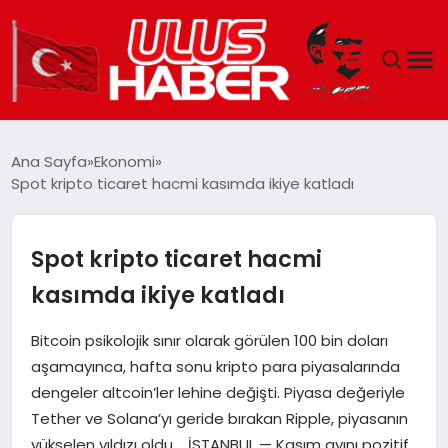
GÜNDEM
Ana Sayfa
Ekonomi
Spot kripto ticaret hacmi kasımda ikiye katladı
DÜNYA
EKONOMI
Spot kripto ticaret hacmi
kasımda ikiye katladı
SIYASET
Bitcoin psikolojik sınır olarak görülen 100 bin doları
TEKNOLOJI
aşamayınca, hafta sonu kripto para piyasalarında
dengeler altcoin’ler lehine değişti. Piyasa değeriyle
EĞITIM
Tether ve Solana’yı geride bırakan Ripple, piyasanın
yükselen yıldızı oldu. İSTANBUL — Kasım ayını pozitif