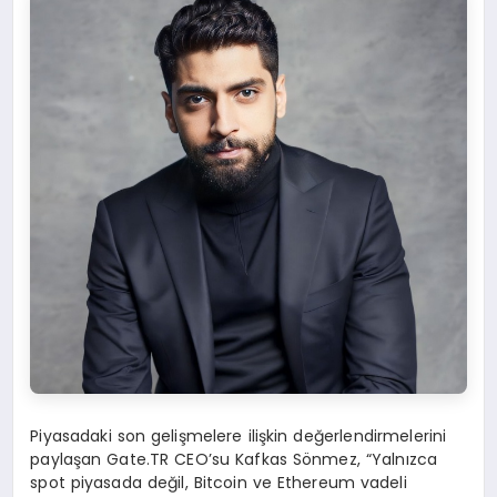
Piyasadaki son gelişmelere ilişkin değerlendirmelerini
paylaşan Gate.TR CEO’su Kafkas Sönmez, “Yalnızca
spot piyasada değil, Bitcoin ve Ethereum vadeli