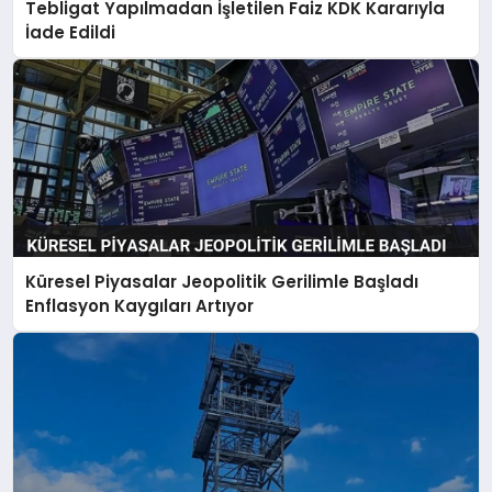
Tebligat Yapılmadan İşletilen Faiz KDK Kararıyla
İade Edildi
Küresel Piyasalar Jeopolitik Gerilimle Başladı
Enflasyon Kaygıları Artıyor