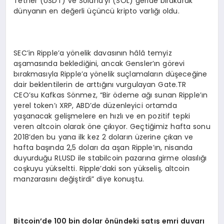
Tether (USDT) ve Solana’yı (SOL) geride bırakarak
dünyanın en değerli üçüncü kripto varlığı oldu.
SEC’in Ripple’a yönelik davasının hâlâ temyiz
aşamasında beklediğini, ancak Gensler’ın görevi
bırakmasıyla Ripple’a yönelik suçlamaların düşeceğine
dair beklentilerin de arttığını vurgulayan Gate.TR
CEO’su Kafkas Sönmez, “Bir ödeme ağı sunan Ripple’ın
yerel token’ı XRP, ABD’de düzenleyici ortamda
yaşanacak gelişmelere en hızlı ve en pozitif tepki
veren altcoin olarak öne çıkıyor. Geçtiğimiz hafta sonu
2018’den bu yana ilk kez 2 doların üzerine çıkan ve
hafta başında 2,5 doları da aşan Ripple’ın, nisanda
duyurduğu RLUSD ile stabilcoin pazarına girme olasılığı
coşkuyu yükseltti. Ripple’daki son yükseliş, altcoin
manzarasını değiştirdi” diye konuştu.
Bitcoin
’
de 100 bin dolar
ö
nündeki satış emri duvarı