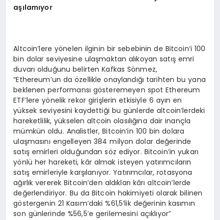
aşılamıyor
Altcoin’lere yönelen ilginin bir sebebinin de Bitcoin’i 100
bin dolar seviyesine ulaşmaktan alıkoyan satış emri
duvarı olduğunu belirten Kafkas Sönmez,
“Ethereum’un da özellikle onaylandığı tarihten bu yana
beklenen performansı gösteremeyen spot Ethereum
ETF’lere yönelik rekor girişlerin etkisiyle 6 ayın en
yüksek seviyesini kaydettiği bu günlerde altcoin’lerdeki
hareketlilik, yükselen altcoin olasılığına dair inançla
mümkün oldu. Analistler, Bitcoin’in 100 bin dolara
ulaşmasını engelleyen 384 milyon dolar değerinde
satış emirleri olduğundan söz ediyor. Bitcoin’in yukarı
yönlü her hareketi, kâr almak isteyen yatırımcıların
satış emirleriyle karşılanıyor. Yatırımcılar, rotasyona
ağırlık vererek Bitcoin’den aldıkları kârı altcoin’lerde
değerlendiriyor. Bu da Bitcoin hakimiyeti olarak bilinen
göstergenin 21 Kasım’daki %61,5’lik değerinin kasımın
son günlerinde %56,5’e gerilemesini açıklıyor”