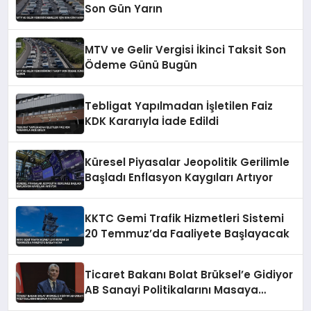
Son Gün Yarın
MTV ve Gelir Vergisi İkinci Taksit Son
Ödeme Günü Bugün
Tebligat Yapılmadan İşletilen Faiz
KDK Kararıyla İade Edildi
Küresel Piyasalar Jeopolitik Gerilimle
Başladı Enflasyon Kaygıları Artıyor
KKTC Gemi Trafik Hizmetleri Sistemi
20 Temmuz’da Faaliyete Başlayacak
Ticaret Bakanı Bolat Brüksel’e Gidiyor
AB Sanayi Politikalarını Masaya
Yatıracak