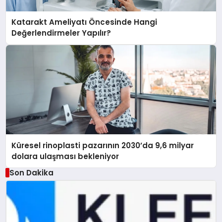
Katarakt Ameliyatı Öncesinde Hangi
Değerlendirmeler Yapılır?
Küresel rinoplasti pazarının 2030’da 9,6 milyar
dolara ulaşması bekleniyor
Son Dakika