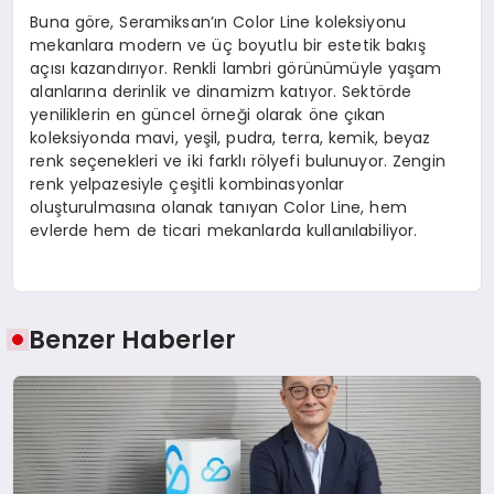
Buna göre, Seramiksan’ın Color Line koleksiyonu
mekanlara modern ve üç boyutlu bir estetik bakış
açısı kazandırıyor. Renkli lambri görünümüyle yaşam
alanlarına derinlik ve dinamizm katıyor. Sektörde
yeniliklerin en güncel örneği olarak öne çıkan
koleksiyonda mavi, yeşil, pudra, terra, kemik, beyaz
renk seçenekleri ve iki farklı rölyefi bulunuyor. Zengin
renk yelpazesiyle çeşitli kombinasyonlar
oluşturulmasına olanak tanıyan Color Line, hem
evlerde hem de ticari mekanlarda kullanılabiliyor.
Benzer Haberler