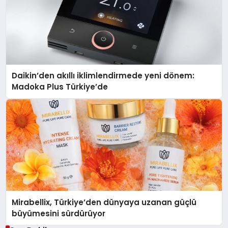
Daikin’den akıllı iklimlendirmede yeni dönem:
Madoka Plus Türkiye’de
Mirabellix, Türkiye’den dünyaya uzanan güçlü
büyümesini sürdürüyor