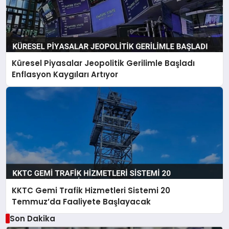
Küresel Piyasalar Jeopolitik Gerilimle Başladı
Enflasyon Kaygıları Artıyor
KKTC Gemi Trafik Hizmetleri Sistemi 20
Temmuz’da Faaliyete Başlayacak
Son Dakika