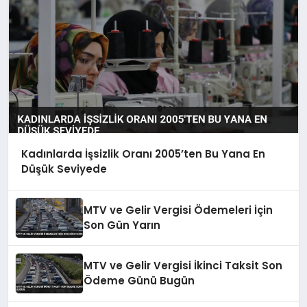
Kadınlarda İşsizlik Oranı 2005’ten Bu Yana En
Düşük Seviyede
MTV ve Gelir Vergisi Ödemeleri İçin
Son Gün Yarın
MTV ve Gelir Vergisi İkinci Taksit Son
Ödeme Günü Bugün