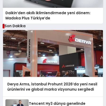
Daikin’den akıllı iklimlendirmede yeni dönem:
Madoka Plus Türkiye’de
Son Dakika
Derya Arms, İstanbul Prohunt 2026’da yeni nesil
ürünlerini ve global marka vizyonunu sergiledi
Tencent Hy3 dünya genelinde