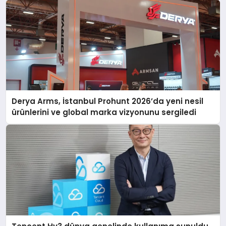
Derya Arms, İstanbul Prohunt 2026’da yeni nesil
ürünlerini ve global marka vizyonunu sergiledi