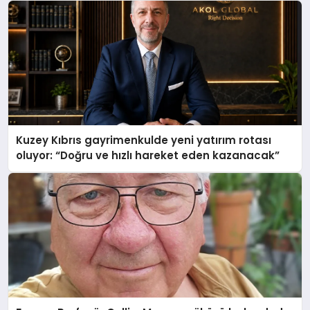
Kuzey Kıbrıs gayrimenkulde yeni yatırım rotası
oluyor: “Doğru ve hızlı hareket eden kazanacak”