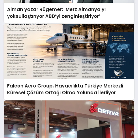
Alman yazar Rügemer: ‘Merz Almanya’yı
yoksullaştırıyor ABD’yi zenginleştiriyor’
Falcon Aero Group, Havacılıkta Türkiye Merkezli
Küresel Çözüm Ortağı Olma Yolunda İlerliyor