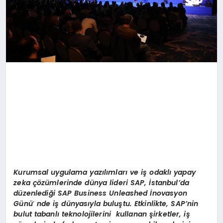
Kurumsal uygulama yazılımları ve iş odaklı yapay
zeka çözümlerinde dünya lideri SAP, İstanbul’da
d
üzenlediği SAP Business Unleashed İnovasyon
Günü
’
nde iş dünyasıyla buluştu. Etkinlikte, SAP’nin
bulut tabanlı teknolojilerini kullanan şirketler, iş