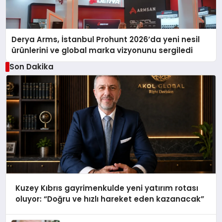
Derya Arms, İstanbul Prohunt 2026’da yeni nesil
ürünlerini ve global marka vizyonunu sergiledi
Son Dakika
Kuzey Kıbrıs gayrimenkulde yeni yatırım rotası
oluyor: “Doğru ve hızlı hareket eden kazanacak”